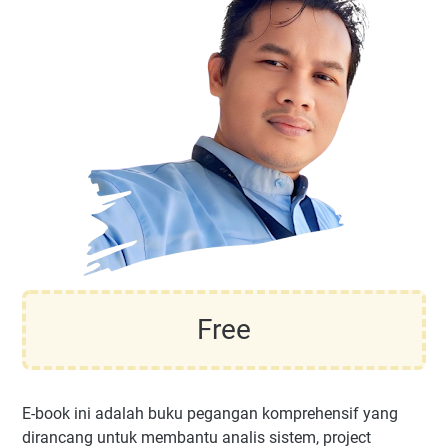
Free
E-book ini adalah buku pegangan komprehensif yang
dirancang untuk membantu analis sistem, project