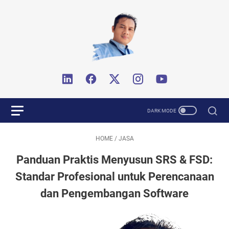
HOME
/
JASA
Panduan Praktis Menyusun SRS & FSD:
Standar Profesional untuk Perencanaan
dan Pengembangan Software