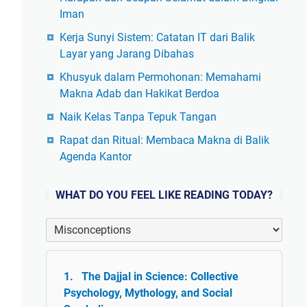
Iman
Kerja Sunyi Sistem: Catatan IT dari Balik
Layar yang Jarang Dibahas
Khusyuk dalam Permohonan: Memahami
Makna Adab dan Hakikat Berdoa
Naik Kelas Tanpa Tepuk Tangan
Rapat dan Ritual: Membaca Makna di Balik
Agenda Kantor
WHAT DO YOU FEEL LIKE READING TODAY?
The Dajjal in Science: Collective
Psychology, Mythology, and Social