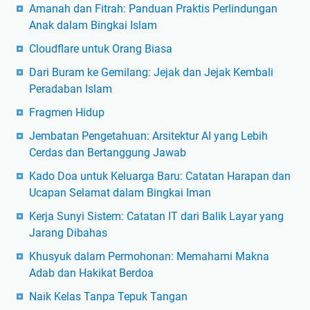
Amanah dan Fitrah: Panduan Praktis Perlindungan
Anak dalam Bingkai Islam
Cloudflare untuk Orang Biasa
Dari Buram ke Gemilang: Jejak dan Jejak Kembali
Peradaban Islam
Fragmen Hidup
Jembatan Pengetahuan: Arsitektur AI yang Lebih
Cerdas dan Bertanggung Jawab
Kado Doa untuk Keluarga Baru: Catatan Harapan dan
Ucapan Selamat dalam Bingkai Iman
Kerja Sunyi Sistem: Catatan IT dari Balik Layar yang
Jarang Dibahas
Khusyuk dalam Permohonan: Memahami Makna
Adab dan Hakikat Berdoa
Naik Kelas Tanpa Tepuk Tangan