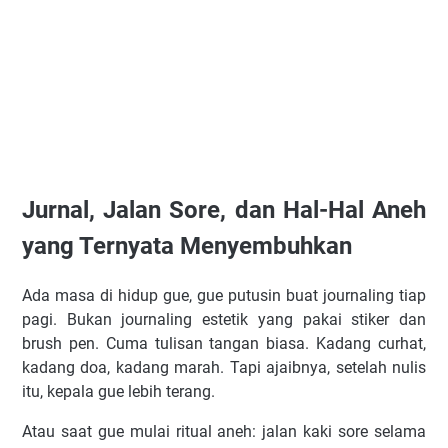
Jurnal, Jalan Sore, dan Hal-Hal Aneh
yang Ternyata Menyembuhkan
Ada masa di hidup gue, gue putusin buat journaling tiap
pagi. Bukan journaling estetik yang pakai stiker dan
brush pen. Cuma tulisan tangan biasa. Kadang curhat,
kadang doa, kadang marah. Tapi ajaibnya, setelah nulis
itu, kepala gue lebih terang.
Atau saat gue mulai ritual aneh: jalan kaki sore selama