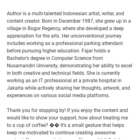
Author
is a multi-talented Indonesian artist, writer, and
content creator. Born in December 1987, she grew up in a
village in Bogor Regency, where she developed a deep
appreciation for the arts. Her unconventional journey
includes working as a professional parking attendant
before pursuing higher education. Fajar holds a
Bachelor's degree in Computer Science from
Nusamandiri University, demonstrating her ability to excel
in both creative and technical fields. She is currently
working as an IT professional at a private hospital in
Jakarta while actively sharing her thoughts, artwork, and
experiences on various social media platforms.
Thank you for stopping by! If you enjoy the content and
would like to show your support, how about treating me
to a cup of coffee? �� It’s a small gesture that helps
keep me motivated to continue creating awesome