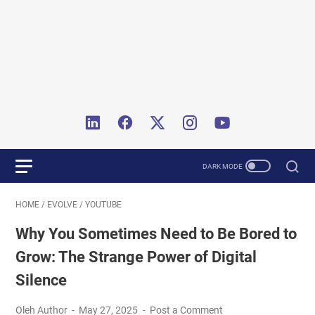
HOME
/
EVOLVE
/
YOUTUBE
Why You Sometimes Need to Be Bored to
Grow: The Strange Power of Digital
Silence
Oleh Author
May 27, 2025
Post a Comment