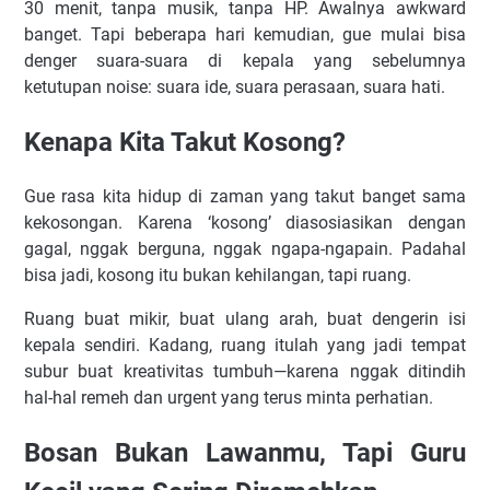
30 menit, tanpa musik, tanpa HP. Awalnya awkward
banget. Tapi beberapa hari kemudian, gue mulai bisa
denger suara-suara di kepala yang sebelumnya
ketutupan noise: suara ide, suara perasaan, suara hati.
Kenapa Kita Takut Kosong?
Gue rasa kita hidup di zaman yang takut banget sama
kekosongan. Karena ‘kosong’ diasosiasikan dengan
gagal, nggak berguna, nggak ngapa-ngapain. Padahal
bisa jadi, kosong itu bukan kehilangan, tapi ruang.
Ruang buat mikir, buat ulang arah, buat dengerin isi
kepala sendiri. Kadang, ruang itulah yang jadi tempat
subur buat kreativitas tumbuh—karena nggak ditindih
hal-hal remeh dan urgent yang terus minta perhatian.
Bosan Bukan Lawanmu, Tapi Guru