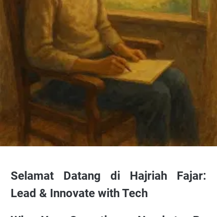
Selamat Datang di Hajriah Fajar:
Lead & Innovate with Tech