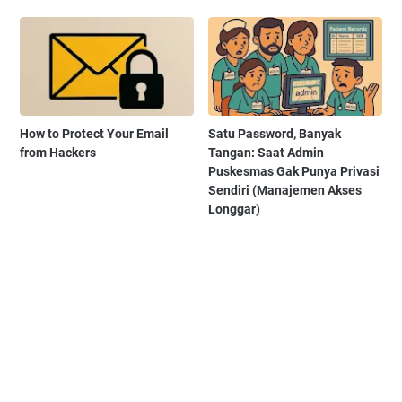
How to Protect Your Email
Satu Password, Banyak
from Hackers
Tangan: Saat Admin
Puskesmas Gak Punya Privasi
Sendiri (Manajemen Akses
Longgar)