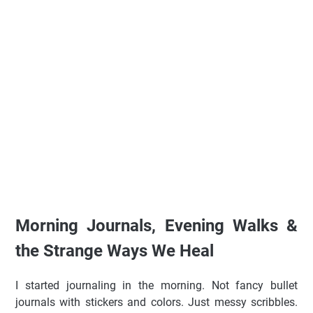
Morning Journals, Evening Walks &
the Strange Ways We Heal
I started journaling in the morning. Not fancy bullet
journals with stickers and colors. Just messy scribbles.