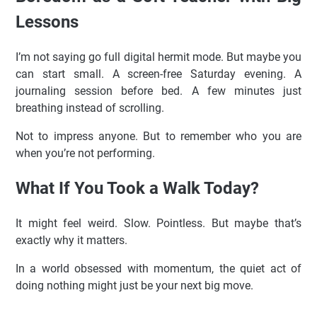
Lessons
I’m not saying go full digital hermit mode. But maybe you
can start small. A screen-free Saturday evening. A
journaling session before bed. A few minutes just
breathing instead of scrolling.
Not to impress anyone. But to remember who you are
when you’re not performing.
What If You Took a Walk Today?
It might feel weird. Slow. Pointless. But maybe that’s
exactly why it matters.
In a world obsessed with momentum, the quiet act of
doing nothing might just be your next big move.