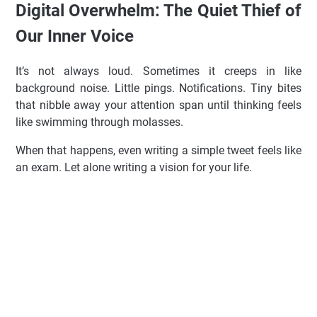
Digital Overwhelm: The Quiet Thief of
Our Inner Voice
It’s not always loud. Sometimes it creeps in like
background noise. Little pings. Notifications. Tiny bites
that nibble away your attention span until thinking feels
like swimming through molasses.
When that happens, even writing a simple tweet feels like
an exam. Let alone writing a vision for your life.