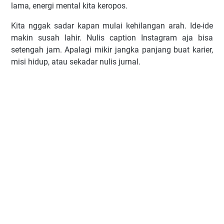
lama, energi mental kita keropos.
Kita nggak sadar kapan mulai kehilangan arah. Ide-ide
makin susah lahir. Nulis caption Instagram aja bisa
setengah jam. Apalagi mikir jangka panjang buat karier,
misi hidup, atau sekadar nulis jurnal.