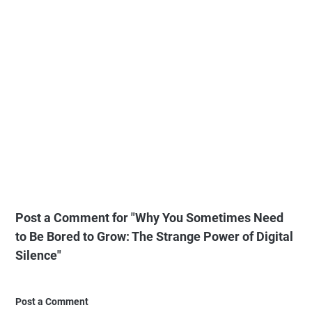
Post a Comment for "Why You Sometimes Need
to Be Bored to Grow: The Strange Power of Digital
Silence"
Post a Comment