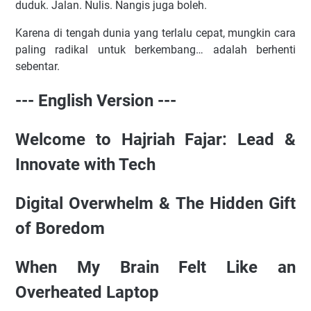
duduk. Jalan. Nulis. Nangis juga boleh.
Karena di tengah dunia yang terlalu cepat, mungkin cara
paling radikal untuk berkembang… adalah berhenti
sebentar.
--- English Version ---
Welcome to Hajriah Fajar: Lead &
Innovate with Tech
Digital Overwhelm & The Hidden Gift
of Boredom
When My Brain Felt Like an
Overheated Laptop