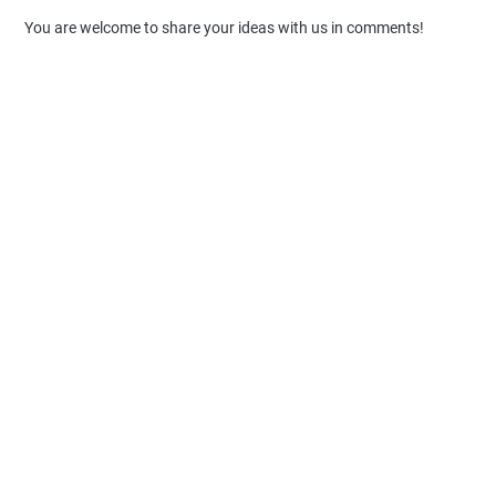
You are welcome to share your ideas with us in comments!