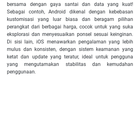
bersama dengan gaya santai dan data yang kuat!
Sebagai contoh, Android dikenal dengan kebebasan
kustomisasi yang luar biasa dan beragam pilihan
perangkat dari berbagai harga, cocok untuk yang suka
eksplorasi dan menyesuaikan ponsel sesuai keinginan.
Di sisi lain, iOS menawarkan pengalaman yang lebih
mulus dan konsisten, dengan sistem keamanan yang
ketat dan update yang teratur, ideal untuk pengguna
yang mengutamakan stabilitas dan kemudahan
penggunaan.