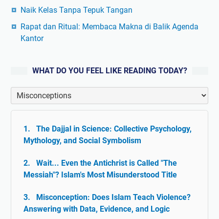
Naik Kelas Tanpa Tepuk Tangan
Rapat dan Ritual: Membaca Makna di Balik Agenda
Kantor
WHAT DO YOU FEEL LIKE READING TODAY?
The Dajjal in Science: Collective Psychology,
Mythology, and Social Symbolism
Wait... Even the Antichrist is Called "The
Messiah"? Islam's Most Misunderstood Title
Misconception: Does Islam Teach Violence?
Answering with Data, Evidence, and Logic