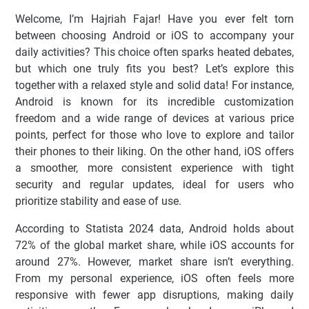
Welcome, I’m Hajriah Fajar! Have you ever felt torn
between choosing Android or iOS to accompany your
daily activities? This choice often sparks heated debates,
but which one truly fits you best? Let’s explore this
together with a relaxed style and solid data! For instance,
Android is known for its incredible customization
freedom and a wide range of devices at various price
points, perfect for those who love to explore and tailor
their phones to their liking. On the other hand, iOS offers
a smoother, more consistent experience with tight
security and regular updates, ideal for users who
prioritize stability and ease of use.
According to Statista 2024 data, Android holds about
72% of the global market share, while iOS accounts for
around 27%. However, market share isn’t everything.
From my personal experience, iOS often feels more
responsive with fewer app disruptions, making daily