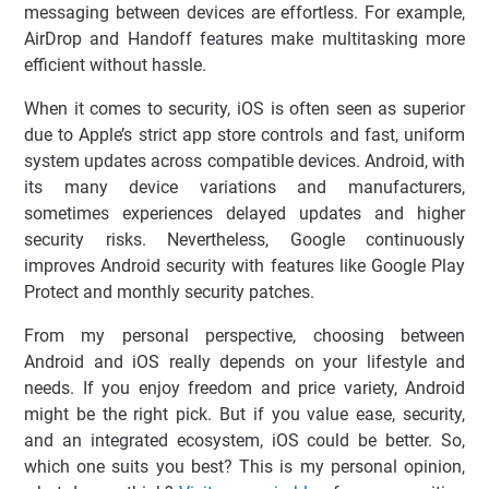
messaging between devices are effortless. For example,
AirDrop and Handoff features make multitasking more
efficient without hassle.
When it comes to security, iOS is often seen as superior
due to Apple’s strict app store controls and fast, uniform
system updates across compatible devices. Android, with
its many device variations and manufacturers,
sometimes experiences delayed updates and higher
security risks. Nevertheless, Google continuously
improves Android security with features like Google Play
Protect and monthly security patches.
From my personal perspective, choosing between
Android and iOS really depends on your lifestyle and
needs. If you enjoy freedom and price variety, Android
might be the right pick. But if you value ease, security,
and an integrated ecosystem, iOS could be better. So,
which one suits you best? This is my personal opinion,