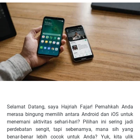
Selamat Datang, saya Hajriah Fajar! Pernahkah Anda
merasa bingung memilih antara Android dan iOS untuk
menemani aktivitas sehari-hari? Pilihan ini sering jadi
perdebatan sengit, tapi sebenarnya, mana sih yang
benar-benar lebih cocok untuk Anda? Yuk, kita ulik