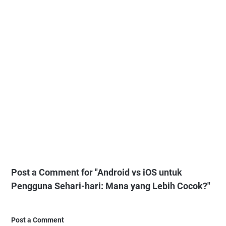
Post a Comment for "Android vs iOS untuk
Pengguna Sehari-hari: Mana yang Lebih Cocok?"
Post a Comment