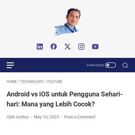
HOME
/
TECHNOLOGY
/
YOUTUBE
Android vs iOS untuk Pengguna Sehari-
hari: Mana yang Lebih Cocok?
Oleh Author
May 16, 2025
Post a Comment