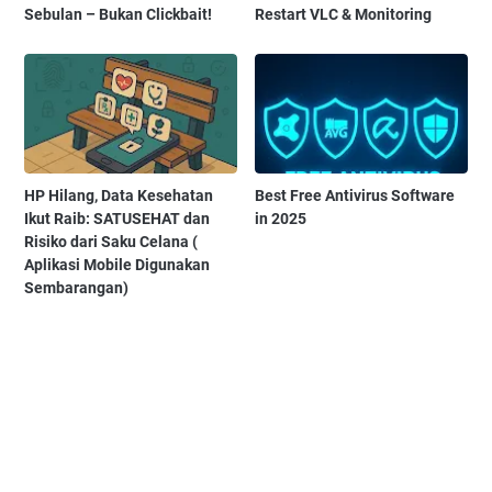
Sebulan – Bukan Clickbait!
Restart VLC & Monitoring
HP Hilang, Data Kesehatan
Best Free Antivirus Software
Ikut Raib: SATUSEHAT dan
in 2025
Risiko dari Saku Celana (
Aplikasi Mobile Digunakan
Sembarangan)