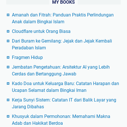
MY BOOKS
Amanah dan Fitrah: Panduan Praktis Perlindungan
Anak dalam Bingkai Islam
Cloudflare untuk Orang Biasa
Dari Buram ke Gemilang: Jejak dan Jejak Kembali
Peradaban Islam
Fragmen Hidup
Jembatan Pengetahuan: Arsitektur AI yang Lebih
Cerdas dan Bertanggung Jawab
Kado Doa untuk Keluarga Baru: Catatan Harapan dan
Ucapan Selamat dalam Bingkai Iman
Kerja Sunyi Sistem: Catatan IT dari Balik Layar yang
Jarang Dibahas
Khusyuk dalam Permohonan: Memahami Makna
Adab dan Hakikat Berdoa