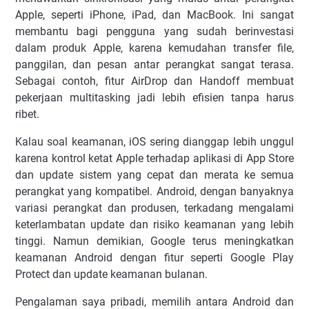
Apple, seperti iPhone, iPad, dan MacBook. Ini sangat
membantu bagi pengguna yang sudah berinvestasi
dalam produk Apple, karena kemudahan transfer file,
panggilan, dan pesan antar perangkat sangat terasa.
Sebagai contoh, fitur AirDrop dan Handoff membuat
pekerjaan multitasking jadi lebih efisien tanpa harus
ribet.
Kalau soal keamanan, iOS sering dianggap lebih unggul
karena kontrol ketat Apple terhadap aplikasi di App Store
dan update sistem yang cepat dan merata ke semua
perangkat yang kompatibel. Android, dengan banyaknya
variasi perangkat dan produsen, terkadang mengalami
keterlambatan update dan risiko keamanan yang lebih
tinggi. Namun demikian, Google terus meningkatkan
keamanan Android dengan fitur seperti Google Play
Protect dan update keamanan bulanan.
Pengalaman saya pribadi, memilih antara Android dan