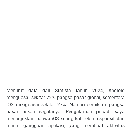
Menurut data dari Statista tahun 2024, Android
menguasai sekitar 72% pangsa pasar global, sementara
iOS menguasai sekitar 27%. Namun demikian, pangsa
pasar bukan segalanya. Pengalaman pribadi saya
menunjukkan bahwa iOS sering kali lebih responsif dan
minim gangguan aplikasi, yang membuat aktivitas