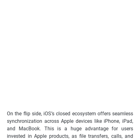
On the flip side, iOS’s closed ecosystem offers seamless
synchronization across Apple devices like iPhone, iPad,
and MacBook. This is a huge advantage for users
invested in Apple products, as file transfers, calls, and