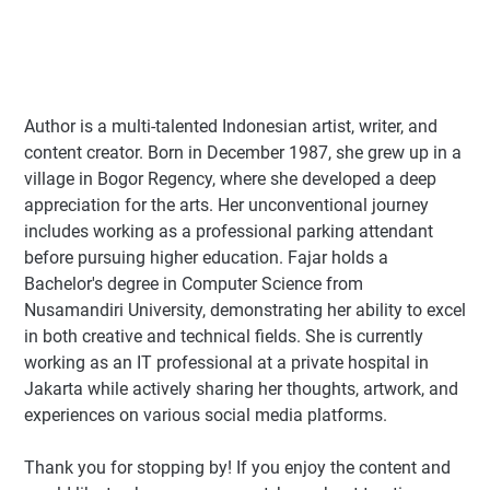
Author
is a multi-talented Indonesian artist, writer, and
content creator. Born in December 1987, she grew up in a
village in Bogor Regency, where she developed a deep
appreciation for the arts. Her unconventional journey
includes working as a professional parking attendant
before pursuing higher education. Fajar holds a
Bachelor's degree in Computer Science from
Nusamandiri University, demonstrating her ability to excel
in both creative and technical fields. She is currently
working as an IT professional at a private hospital in
Jakarta while actively sharing her thoughts, artwork, and
experiences on various social media platforms.
Thank you for stopping by! If you enjoy the content and