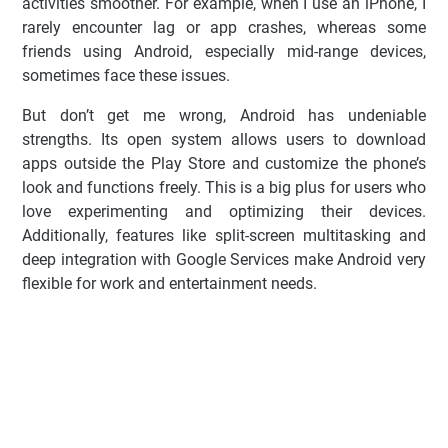
activities smoother. For example, when I use an iPhone, I
rarely encounter lag or app crashes, whereas some
friends using Android, especially mid-range devices,
sometimes face these issues.
But don’t get me wrong, Android has undeniable
strengths. Its open system allows users to download
apps outside the Play Store and customize the phone’s
look and functions freely. This is a big plus for users who
love experimenting and optimizing their devices.
Additionally, features like split-screen multitasking and
deep integration with Google Services make Android very
flexible for work and entertainment needs.