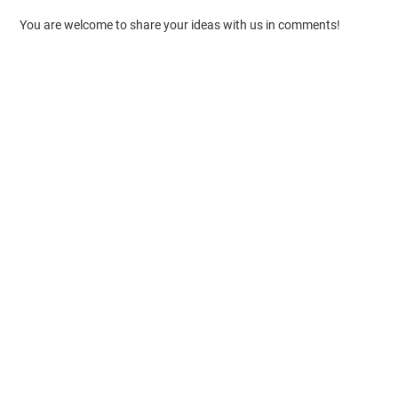
You are welcome to share your ideas with us in comments!