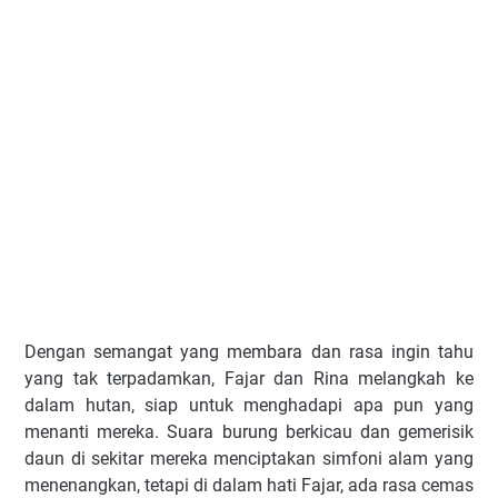
Dengan semangat yang membara dan rasa ingin tahu
yang tak terpadamkan, Fajar dan Rina melangkah ke
dalam hutan, siap untuk menghadapi apa pun yang
menanti mereka. Suara burung berkicau dan gemerisik
daun di sekitar mereka menciptakan simfoni alam yang
menenangkan, tetapi di dalam hati Fajar, ada rasa cemas