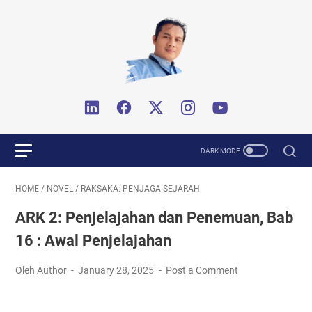
HOME
/
NOVEL
/
RAKSAKA: PENJAGA SEJARAH
ARK 2: Penjelajahan dan Penemuan, Bab
16 : Awal Penjelajahan
Oleh Author
January 28, 2025
Post a Comment