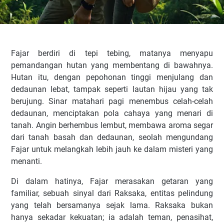
Fajar berdiri di tepi tebing, matanya menyapu
pemandangan hutan yang membentang di bawahnya.
Hutan itu, dengan pepohonan tinggi menjulang dan
dedaunan lebat, tampak seperti lautan hijau yang tak
berujung. Sinar matahari pagi menembus celah-celah
dedaunan, menciptakan pola cahaya yang menari di
tanah. Angin berhembus lembut, membawa aroma segar
dari tanah basah dan dedaunan, seolah mengundang
Fajar untuk melangkah lebih jauh ke dalam misteri yang
menanti.
Di dalam hatinya, Fajar merasakan getaran yang
familiar, sebuah sinyal dari Raksaka, entitas pelindung
yang telah bersamanya sejak lama. Raksaka bukan
hanya sekadar kekuatan; ia adalah teman, penasihat,