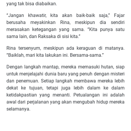
yang tak bisa diabaikan.
“Jangan khawatir, kita akan baik-baik saja,” Fajar
berusaha meyakinkan Rina, meskipun dia sendiri
merasakan ketegangan yang sama. “Kita punya satu
sama lain, dan Raksaka di sisi kita.”
Rina tersenyum, meskipun ada keraguan di matanya.
“Baiklah, mari kita lakukan ini. Bersama-sama.”
Dengan langkah mantap, mereka memasuki hutan, siap
untuk menjelajahi dunia baru yang penuh dengan misteri
dan penemuan. Setiap langkah membawa mereka lebih
dekat ke tujuan, tetapi juga lebih dalam ke dalam
ketidakpastian yang menanti. Petualangan ini adalah
awal dari perjalanan yang akan mengubah hidup mereka
selamanya.