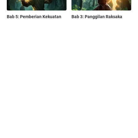
Bab 5: Pemberian Kekuatan
Bab 3: Panggilan Raksaka