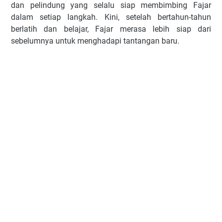
dan pelindung yang selalu siap membimbing Fajar
dalam setiap langkah. Kini, setelah bertahun-tahun
berlatih dan belajar, Fajar merasa lebih siap dari
sebelumnya untuk menghadapi tantangan baru.