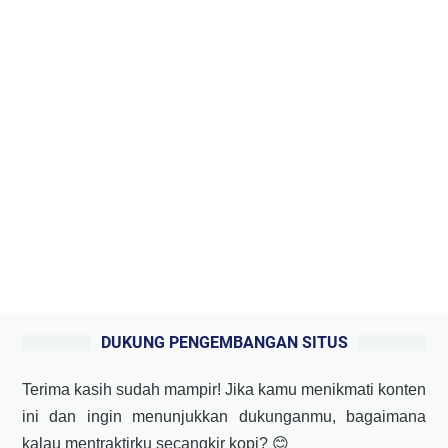
DUKUNG PENGEMBANGAN SITUS
Terima kasih sudah mampir! Jika kamu menikmati konten
ini dan ingin menunjukkan dukunganmu, bagaimana
kalau mentraktirku secangkir kopi? 😊