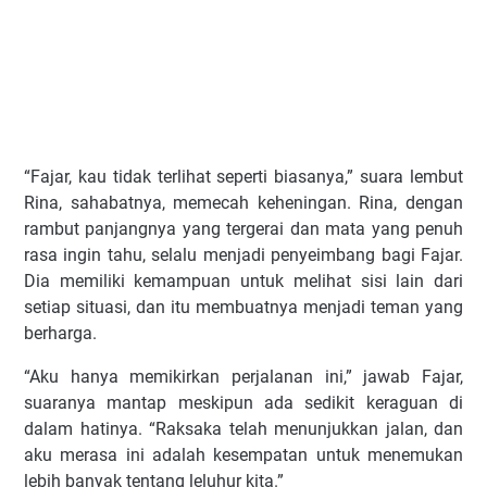
“Fajar, kau tidak terlihat seperti biasanya,” suara lembut
Rina, sahabatnya, memecah keheningan. Rina, dengan
rambut panjangnya yang tergerai dan mata yang penuh
rasa ingin tahu, selalu menjadi penyeimbang bagi Fajar.
Dia memiliki kemampuan untuk melihat sisi lain dari
setiap situasi, dan itu membuatnya menjadi teman yang
berharga.
“Aku hanya memikirkan perjalanan ini,” jawab Fajar,
suaranya mantap meskipun ada sedikit keraguan di
dalam hatinya. “Raksaka telah menunjukkan jalan, dan
aku merasa ini adalah kesempatan untuk menemukan
lebih banyak tentang leluhur kita.”