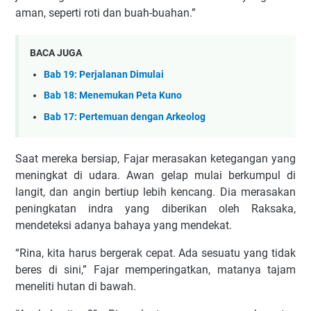
aman, seperti roti dan buah-buahan.”
BACA JUGA
Bab 19: Perjalanan Dimulai
Bab 18: Menemukan Peta Kuno
Bab 17: Pertemuan dengan Arkeolog
Saat mereka bersiap, Fajar merasakan ketegangan yang
meningkat di udara. Awan gelap mulai berkumpul di
langit, dan angin bertiup lebih kencang. Dia merasakan
peningkatan indra yang diberikan oleh Raksaka,
mendeteksi adanya bahaya yang mendekat.
“Rina, kita harus bergerak cepat. Ada sesuatu yang tidak
beres di sini,” Fajar memperingatkan, matanya tajam
meneliti hutan di bawah.