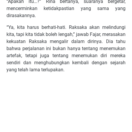
“Apakah itu…?” Rina bertanya, suaranya bergetar,
mencerminkan ketidakpastian yang sama yang
dirasakannya.
“Ya, kita harus berhati-hati. Raksaka akan melindungi
kita, tapi kita tidak boleh lengah,” jawab Fajar, merasakan
kekuatan Raksaka mengalir dalam dirinya. Dia tahu
bahwa perjalanan ini bukan hanya tentang menemukan
artefak, tetapi juga tentang menemukan diri mereka
sendiri dan menghubungkan kembali dengan sejarah
yang telah lama terlupakan.