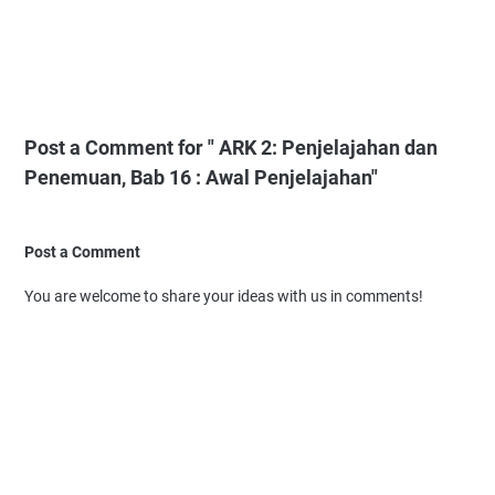
Post a Comment for " ARK 2: Penjelajahan dan
Penemuan, Bab 16 : Awal Penjelajahan"
Post a Comment
You are welcome to share your ideas with us in comments!