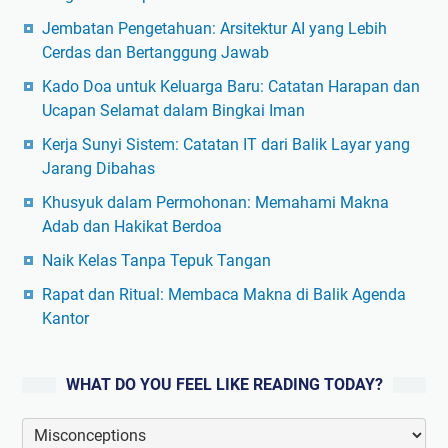
Jembatan Pengetahuan: Arsitektur AI yang Lebih
Cerdas dan Bertanggung Jawab
Kado Doa untuk Keluarga Baru: Catatan Harapan dan
Ucapan Selamat dalam Bingkai Iman
Kerja Sunyi Sistem: Catatan IT dari Balik Layar yang
Jarang Dibahas
Khusyuk dalam Permohonan: Memahami Makna
Adab dan Hakikat Berdoa
Naik Kelas Tanpa Tepuk Tangan
Rapat dan Ritual: Membaca Makna di Balik Agenda
Kantor
WHAT DO YOU FEEL LIKE READING TODAY?