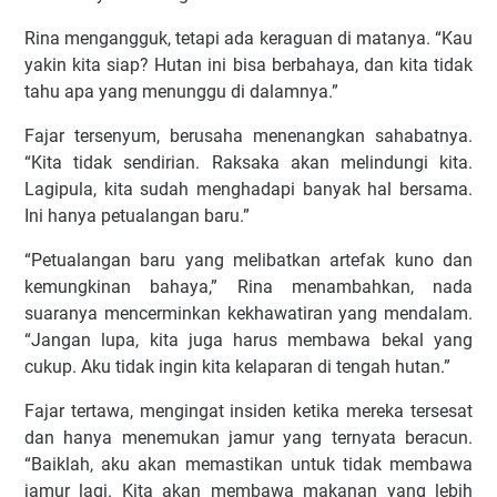
Rina mengangguk, tetapi ada keraguan di matanya. “Kau
yakin kita siap? Hutan ini bisa berbahaya, dan kita tidak
tahu apa yang menunggu di dalamnya.”
Fajar tersenyum, berusaha menenangkan sahabatnya.
“Kita tidak sendirian. Raksaka akan melindungi kita.
Lagipula, kita sudah menghadapi banyak hal bersama.
Ini hanya petualangan baru.”
“Petualangan baru yang melibatkan artefak kuno dan
kemungkinan bahaya,” Rina menambahkan, nada
suaranya mencerminkan kekhawatiran yang mendalam.
“Jangan lupa, kita juga harus membawa bekal yang
cukup. Aku tidak ingin kita kelaparan di tengah hutan.”
Fajar tertawa, mengingat insiden ketika mereka tersesat
dan hanya menemukan jamur yang ternyata beracun.
“Baiklah, aku akan memastikan untuk tidak membawa
jamur lagi. Kita akan membawa makanan yang lebih