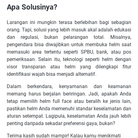
Apa Solusinya?
Larangan ini mungkin terasa berlebihan bagi sebagian
orang. Tapi, solusi yang lebih masuk akal adalah edukasi
dan regulasi, bukan pelarangan total. Misalnya,
pengendara bisa diwajibkan untuk membuka helm saat
memasuki area tertentu seperti SPBU, bank, atau pos
pemeriksaan. Selain itu, teknologi seperti helm dengan
visor transparan atau helm yang dilengkapi fitur
identifikasi wajah bisa menjadi alternatif.
Dalam berkendara, kenyamanan dan keamanan
memang harus berjalan beriringan. Jadi, apakah Anda
tetap memilih helm full face atau beralih ke jenis lain,
pastikan helm Anda memenuhi standar keselamatan dan
aturan setempat. Lagipula, keselamatan Anda jauh lebih
penting daripada sekadar preferensi gaya, bukan?
Terima kasih sudah mampir! Kalau kamu menikmati