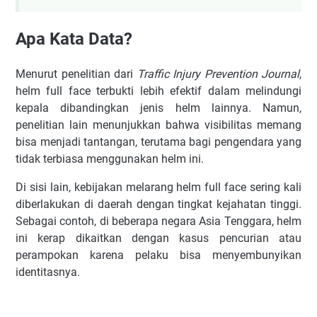
Apa Kata Data?
Menurut penelitian dari
Traffic Injury Prevention Journal
,
helm full face terbukti lebih efektif dalam melindungi
kepala dibandingkan jenis helm lainnya. Namun,
penelitian lain menunjukkan bahwa visibilitas memang
bisa menjadi tantangan, terutama bagi pengendara yang
tidak terbiasa menggunakan helm ini.
Di sisi lain, kebijakan melarang helm full face sering kali
diberlakukan di daerah dengan tingkat kejahatan tinggi.
Sebagai contoh, di beberapa negara Asia Tenggara, helm
ini kerap dikaitkan dengan kasus pencurian atau
perampokan karena pelaku bisa menyembunyikan
identitasnya.