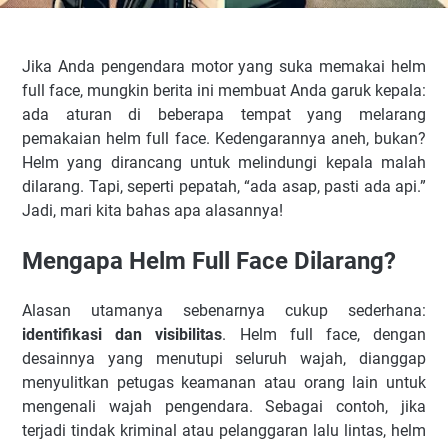
Jika Anda pengendara motor yang suka memakai helm
full face, mungkin berita ini membuat Anda garuk kepala:
ada aturan di beberapa tempat yang melarang
pemakaian helm full face. Kedengarannya aneh, bukan?
Helm yang dirancang untuk melindungi kepala malah
dilarang. Tapi, seperti pepatah, “ada asap, pasti ada api.”
Jadi, mari kita bahas apa alasannya!
Mengapa Helm Full Face Dilarang?
Alasan utamanya sebenarnya cukup sederhana:
identifikasi dan visibilitas
. Helm full face, dengan
desainnya yang menutupi seluruh wajah, dianggap
menyulitkan petugas keamanan atau orang lain untuk
mengenali wajah pengendara. Sebagai contoh, jika
terjadi tindak kriminal atau pelanggaran lalu lintas, helm