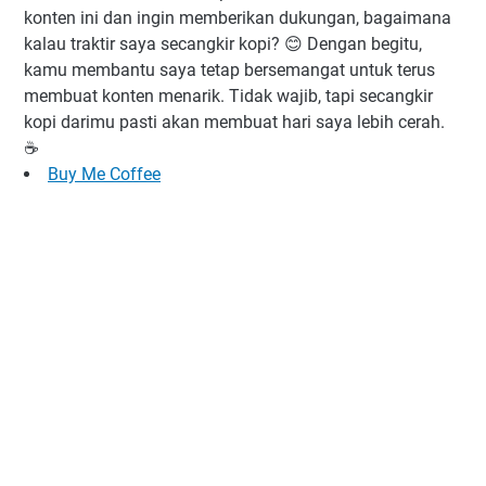
konten ini dan ingin memberikan dukungan, bagaimana
kalau traktir saya secangkir kopi? 😊 Dengan begitu,
kamu membantu saya tetap bersemangat untuk terus
membuat konten menarik. Tidak wajib, tapi secangkir
kopi darimu pasti akan membuat hari saya lebih cerah.
☕️
Buy Me Coffee