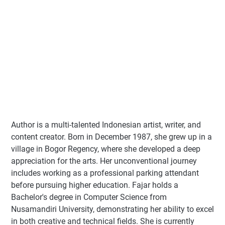
Author
is a multi-talented Indonesian artist, writer, and
content creator. Born in December 1987, she grew up in a
village in Bogor Regency, where she developed a deep
appreciation for the arts. Her unconventional journey
includes working as a professional parking attendant
before pursuing higher education. Fajar holds a
Bachelor's degree in Computer Science from
Nusamandiri University, demonstrating her ability to excel
in both creative and technical fields. She is currently