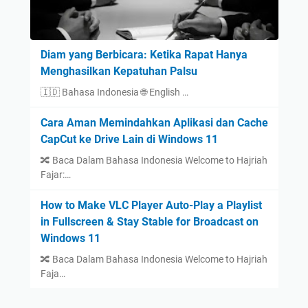
Diam yang Berbicara: Ketika Rapat Hanya
Menghasilkan Kepatuhan Palsu
🇮🇩 Bahasa Indonesia 🌐 English …
Cara Aman Memindahkan Aplikasi dan Cache
CapCut ke Drive Lain di Windows 11
🔀 Baca Dalam Bahasa Indonesia Welcome to Hajriah
Fajar:…
How to Make VLC Player Auto-Play a Playlist
in Fullscreen & Stay Stable for Broadcast on
Windows 11
🔀 Baca Dalam Bahasa Indonesia Welcome to Hajriah
Faja…