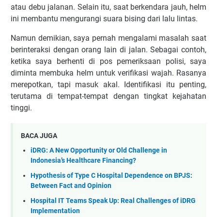
atau debu jalanan. Selain itu, saat berkendara jauh, helm
ini membantu mengurangi suara bising dari lalu lintas.
Namun demikian, saya pernah mengalami masalah saat
berinteraksi dengan orang lain di jalan. Sebagai contoh,
ketika saya berhenti di pos pemeriksaan polisi, saya
diminta membuka helm untuk verifikasi wajah. Rasanya
merepotkan, tapi masuk akal. Identifikasi itu penting,
terutama di tempat-tempat dengan tingkat kejahatan
tinggi.
BACA JUGA
iDRG: A New Opportunity or Old Challenge in
Indonesia’s Healthcare Financing?
Hypothesis of Type C Hospital Dependence on BPJS:
Between Fact and Opinion
Hospital IT Teams Speak Up: Real Challenges of iDRG
Implementation