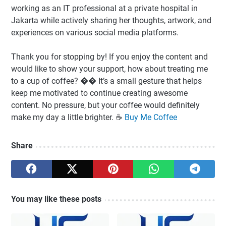
working as an IT professional at a private hospital in
Jakarta while actively sharing her thoughts, artwork, and
experiences on various social media platforms.
Thank you for stopping by! If you enjoy the content and
would like to show your support, how about treating me
to a cup of coffee? �� It’s a small gesture that helps
keep me motivated to continue creating awesome
content. No pressure, but your coffee would definitely
make my day a little brighter. ☕️
Buy Me Coffee
Share
You may like these posts