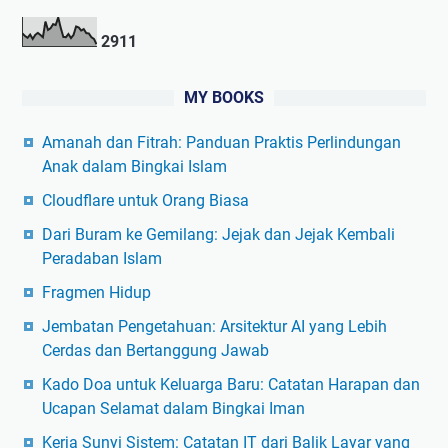
2
9
1
1
MY BOOKS
Amanah dan Fitrah: Panduan Praktis Perlindungan
Anak dalam Bingkai Islam
Cloudflare untuk Orang Biasa
Dari Buram ke Gemilang: Jejak dan Jejak Kembali
Peradaban Islam
Fragmen Hidup
Jembatan Pengetahuan: Arsitektur AI yang Lebih
Cerdas dan Bertanggung Jawab
Kado Doa untuk Keluarga Baru: Catatan Harapan dan
Ucapan Selamat dalam Bingkai Iman
Kerja Sunyi Sistem: Catatan IT dari Balik Layar yang