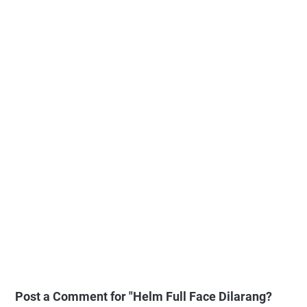
Post a Comment for "Helm Full Face Dilarang?