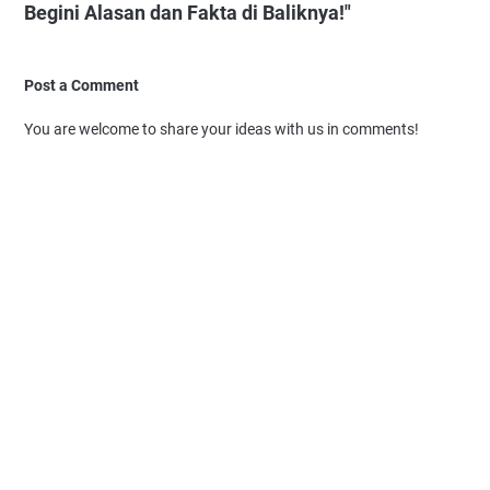
Begini Alasan dan Fakta di Baliknya!"
Post a Comment
You are welcome to share your ideas with us in comments!