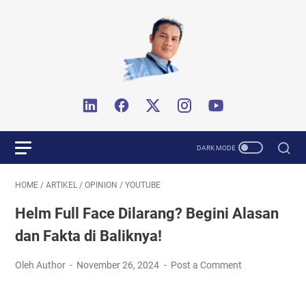
HOME
/
ARTIKEL
/
OPINION
/
YOUTUBE
Helm Full Face Dilarang? Begini Alasan
dan Fakta di Baliknya!
Oleh Author
November 26, 2024
Post a Comment