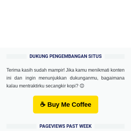
DUKUNG PENGEMBANGAN SITUS
Terima kasih sudah mampir! Jika kamu menikmati konten
ini dan ingin menunjukkan dukunganmu, bagaimana
kalau mentraktirku secangkir kopi? 😊
☕ Buy Me Coffee
PAGEVIEWS PAST WEEK