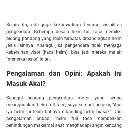
Selain itu, ada juga kekhawatiran tentang visibilitas
pengendara. Beberapa desain helm full face memiliki
bidang pandang yang lebih terbatas dibandingkan helm
jenis lainnya. Apalagi, jika pengendara tidak menjaga
kebersihan visor (kaca helm), bisa jadi mereka malah
"menerka-nerka" jalan.
Pengalaman dan Opini: Apakah Ini
Masuk Akal?
Sebagai seorang pengendara motor yang sering
menggunakan helm full face, saya sempat berpikir, “Apa
iya helm ini lebih bahaya dibanding helm biasa?” Dari
pengalaman pribadi, helm full face memberikan
perlindungan maksimal saat menghadapi angin kencang