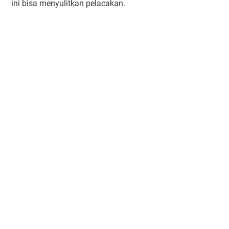
ini bisa menyulitkan pelacakan.