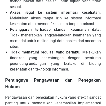
menggunakan data pasien untuk tujuan yang tidak
sesuai.
Akses ilegal ke sistem informasi kesehatan:
Melakukan akses tanpa izin ke sistem informasi
kesehatan atau memodifikasi data tanpa otorisasi.
Pelanggaran terhadap standar keamanan data:
Tidak menerapkan langkah-langkah keamanan yang
memadai untuk melindungi data pasien dari ancaman
siber.
Tidak mematuhi regulasi yang berlaku:
Melakukan
tindakan yang bertentangan dengan peraturan
perundang-undangan yang berlaku di bidang
kesehatan dan teknologi informasi.
Pentingnya Pengawasan dan Penegakan
Hukum
Pengawasan dan penegakan hukum yang efektif sangat
penting untuk memastikan keberhasilan implementasi