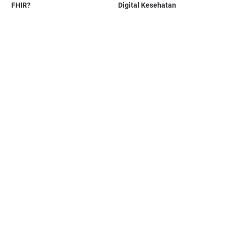
FHIR?
Digital Kesehatan