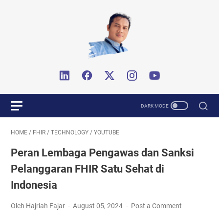
HOME
/
FHIR
/
TECHNOLOGY
/
YOUTUBE
Peran Lembaga Pengawas dan Sanksi
Pelanggaran FHIR Satu Sehat di
Indonesia
Oleh Hajriah Fajar
August 05, 2024
Post a Comment