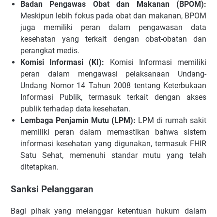
Badan Pengawas Obat dan Makanan (BPOM):
Meskipun lebih fokus pada obat dan makanan, BPOM
juga memiliki peran dalam pengawasan data
kesehatan yang terkait dengan obat-obatan dan
perangkat medis.
Komisi Informasi (KI):
Komisi Informasi memiliki
peran dalam mengawasi pelaksanaan Undang-
Undang Nomor 14 Tahun 2008 tentang Keterbukaan
Informasi Publik, termasuk terkait dengan akses
publik terhadap data kesehatan.
Lembaga Penjamin Mutu (LPM):
LPM di rumah sakit
memiliki peran dalam memastikan bahwa sistem
informasi kesehatan yang digunakan, termasuk FHIR
Satu Sehat, memenuhi standar mutu yang telah
ditetapkan.
Sanksi Pelanggaran
Bagi pihak yang melanggar ketentuan hukum dalam