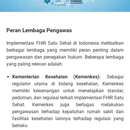
Peran Lembaga Pengawas
Implementasi FHIR Satu Sehat di Indonesia melibatkan
berbagai lembaga yang memiliki peran penting dalam
pengawasan dan penegakan hukum. Beberapa lembaga
yang paling relevan adalah:
Kementerian Kesehatan (Kemenkes):
Sebagai
regulator utama di bidang kesehatan, Kemenkes
memiliki kewenangan untuk menetapkan standar,
pedoman, dan regulasi terkait implementasi FHIR Satu
Sehat. Kemenkes juga bertugas melakukan
pengawasan terhadap kepatuhan rumah sakit dan
fasilitas kesehatan lainnya terhadap regulasi yang
berlaku.