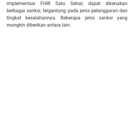
implementasi FHIR Satu Sehat, dapat dikenakan
berbagai sanksi, tergantung pada jenis pelanggaran dan
tingkat kesalahannya. Beberapa jenis sanksi yang
mungkin diberikan antara lain: