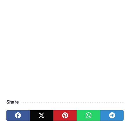
Share