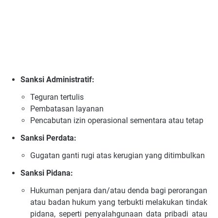
Sanksi Administratif:
Teguran tertulis
Pembatasan layanan
Pencabutan izin operasional sementara atau tetap
Sanksi Perdata:
Gugatan ganti rugi atas kerugian yang ditimbulkan
Sanksi Pidana:
Hukuman penjara dan/atau denda bagi perorangan
atau badan hukum yang terbukti melakukan tindak
pidana, seperti penyalahgunaan data pribadi atau