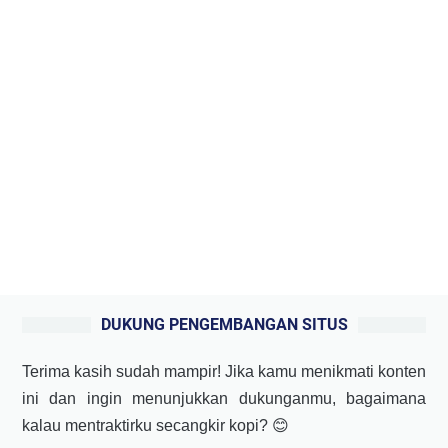
DUKUNG PENGEMBANGAN SITUS
Terima kasih sudah mampir! Jika kamu menikmati konten
ini dan ingin menunjukkan dukunganmu, bagaimana
kalau mentraktirku secangkir kopi? 😊