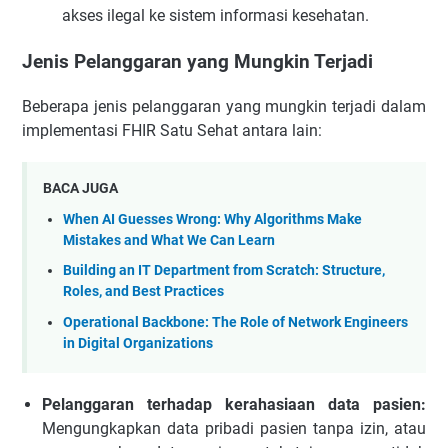
akses ilegal ke sistem informasi kesehatan.
Jenis Pelanggaran yang Mungkin Terjadi
Beberapa jenis pelanggaran yang mungkin terjadi dalam
implementasi FHIR Satu Sehat antara lain:
BACA JUGA
When AI Guesses Wrong: Why Algorithms Make
Mistakes and What We Can Learn
Building an IT Department from Scratch: Structure,
Roles, and Best Practices
Operational Backbone: The Role of Network Engineers
in Digital Organizations
Pelanggaran terhadap kerahasiaan data pasien:
Mengungkapkan data pribadi pasien tanpa izin, atau