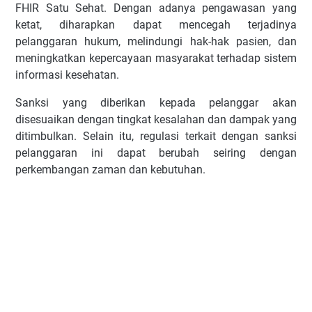
FHIR Satu Sehat. Dengan adanya pengawasan yang
ketat, diharapkan dapat mencegah terjadinya
pelanggaran hukum, melindungi hak-hak pasien, dan
meningkatkan kepercayaan masyarakat terhadap sistem
informasi kesehatan.
Sanksi yang diberikan kepada pelanggar akan
disesuaikan dengan tingkat kesalahan dan dampak yang
ditimbulkan. Selain itu, regulasi terkait dengan sanksi
pelanggaran ini dapat berubah seiring dengan
perkembangan zaman dan kebutuhan.