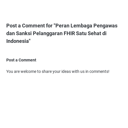
Post a Comment for "Peran Lembaga Pengawas
dan Sanksi Pelanggaran FHIR Satu Sehat di
Indonesia"
Post a Comment
You are welcome to share your ideas with us in comments!