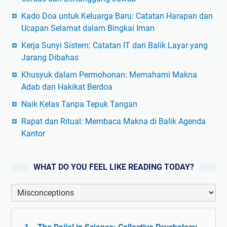
Kado Doa untuk Keluarga Baru: Catatan Harapan dan
Ucapan Selamat dalam Bingkai Iman
Kerja Sunyi Sistem: Catatan IT dari Balik Layar yang
Jarang Dibahas
Khusyuk dalam Permohonan: Memahami Makna
Adab dan Hakikat Berdoa
Naik Kelas Tanpa Tepuk Tangan
Rapat dan Ritual: Membaca Makna di Balik Agenda
Kantor
WHAT DO YOU FEEL LIKE READING TODAY?