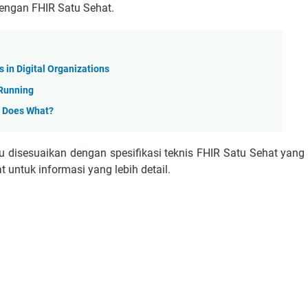
engan FHIR Satu Sehat.
 in Digital Organizations
Running
o Does What?
 disesuaikan dengan spesifikasi teknis FHIR Satu Sehat yang
 untuk informasi yang lebih detail.