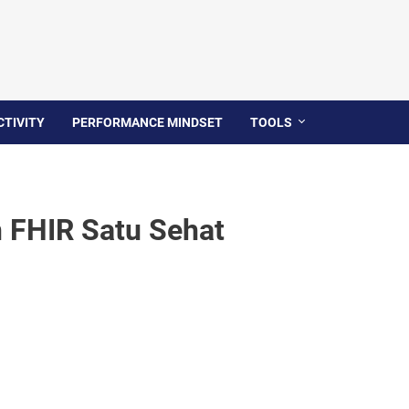
TIVITY
PERFORMANCE MINDSET
TOOLS
FHIR Satu Sehat