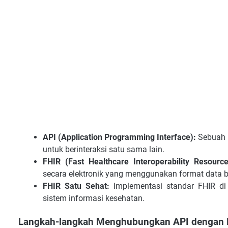
API (Application Programming Interface):
Sebuah 
untuk berinteraksi satu sama lain.
FHIR (Fast Healthcare Interoperability Resource
secara elektronik yang menggunakan format data b
FHIR Satu Sehat:
Implementasi standar FHIR di 
sistem informasi kesehatan.
Langkah-langkah Menghubungkan API dengan F