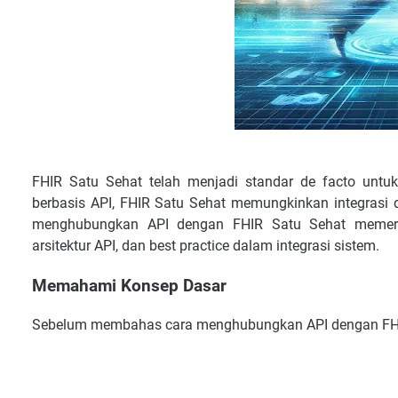
FHIR Satu Sehat telah menjadi standar de facto untuk
berbasis API, FHIR Satu Sehat memungkinkan integrasi 
menghubungkan API dengan FHIR Satu Sehat memer
arsitektur API, dan best practice dalam integrasi sistem.
Memahami Konsep Dasar
Sebelum membahas cara menghubungkan API dengan FHIR 