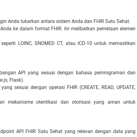
gin Anda tukarkan antara sistem Anda dan FHIR Satu Sehat.
m Anda ke dalam format FHIR. Ini melibatkan pemetaan elemen
seperti LOINC, SNOMED CT, atau ICD-10 untuk memastikan
bangan API yang sesuai dengan bahasa pemrograman dan
js, Flask).
 yang sesuai dengan operasi FHIR (CREATE, READ, UPDATE,
an mekanisme otentikasi dan otorisasi yang aman untuk
dpoint API FHIR Satu Sehat yang relevan dengan data yang