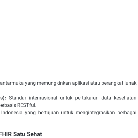
antarmuka yang memungkinkan aplikasi atau perangkat lunak
s):
Standar internasional untuk pertukaran data kesehatan
erbasis RESTful.
Indonesia yang bertujuan untuk mengintegrasikan berbagai
HIR Satu Sehat