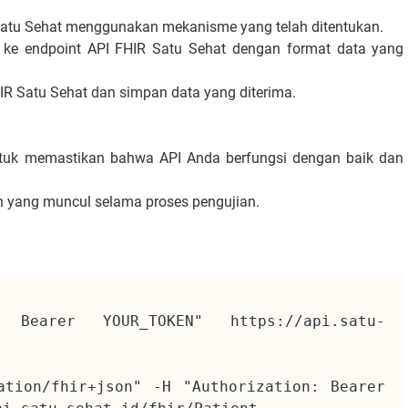
Satu Sehat menggunakan mekanisme yang telah ditentukan.
ke endpoint API FHIR Satu Sehat dengan format data yang
IR Satu Sehat dan simpan data yang diterima.
tuk memastikan bahwa API Anda berfungsi dengan baik dan
ah yang muncul selama proses pengujian.
Bearer YOUR_TOKEN" https://api.satu-
tion/fhir+json" -H "Authorization: Bearer 