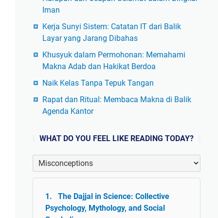
Iman
Kerja Sunyi Sistem: Catatan IT dari Balik
Layar yang Jarang Dibahas
Khusyuk dalam Permohonan: Memahami
Makna Adab dan Hakikat Berdoa
Naik Kelas Tanpa Tepuk Tangan
Rapat dan Ritual: Membaca Makna di Balik
Agenda Kantor
WHAT DO YOU FEEL LIKE READING TODAY?
The Dajjal in Science: Collective
Psychology, Mythology, and Social