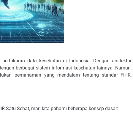
 pertukaran data kesehatan di Indonesia. Dengan arsitektur
dengan berbagai sistem informasi kesehatan lainnya. Namun,
lukan pemahaman yang mendalam tentang standar FHIR,
Satu Sehat, mari kita pahami beberapa konsep dasar: