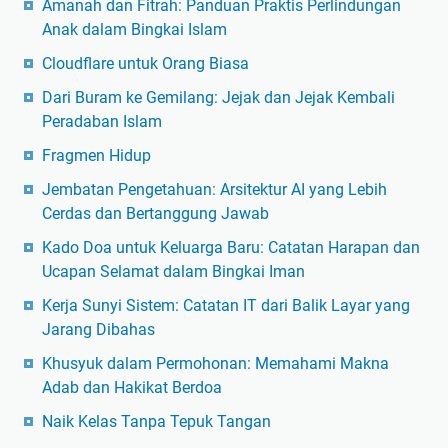
Amanah dan Fitrah: Panduan Praktis Perlindungan
Anak dalam Bingkai Islam
Cloudflare untuk Orang Biasa
Dari Buram ke Gemilang: Jejak dan Jejak Kembali
Peradaban Islam
Fragmen Hidup
Jembatan Pengetahuan: Arsitektur AI yang Lebih
Cerdas dan Bertanggung Jawab
Kado Doa untuk Keluarga Baru: Catatan Harapan dan
Ucapan Selamat dalam Bingkai Iman
Kerja Sunyi Sistem: Catatan IT dari Balik Layar yang
Jarang Dibahas
Khusyuk dalam Permohonan: Memahami Makna
Adab dan Hakikat Berdoa
Naik Kelas Tanpa Tepuk Tangan