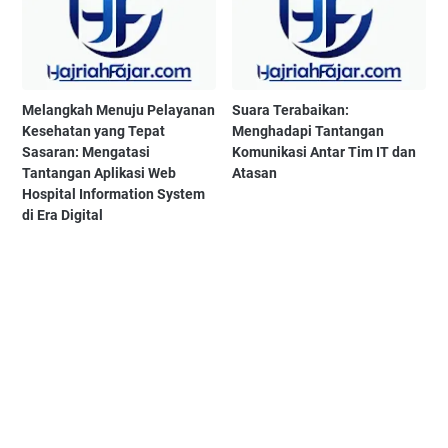
Melangkah Menuju Pelayanan
Suara Terabaikan:
Kesehatan yang Tepat
Menghadapi Tantangan
Sasaran: Mengatasi
Komunikasi Antar Tim IT dan
Tantangan Aplikasi Web
Atasan
Hospital Information System
di Era Digital