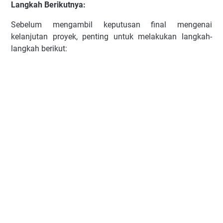
Langkah Berikutnya:
Sebelum mengambil keputusan final mengenai
kelanjutan proyek, penting untuk melakukan langkah-
langkah berikut: