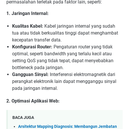
permasalahan terletak pada faktor lain, seperti:
1. Jaringan Internal:
Kualitas Kabel:
Kabel jaringan internal yang sudah
tua atau tidak berkualitas tinggi dapat menghambat
kecepatan transfer data.
Konfigurasi Router:
Pengaturan router yang tidak
optimal, seperti bandwidth yang terlalu kecil atau
setting QoS yang tidak tepat, dapat menyebabkan
bottleneck pada jaringan.
Gangguan Sinyal:
Interferensi elektromagnetik dari
perangkat elektronik lain dapat mengganggu sinyal
pada jaringan internal.
2. Optimasi Aplikasi Web:
BACA JUGA
Arsitektur Mapping Diagnosis: Membangun Jembatan