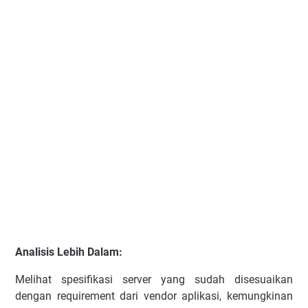
Analisis Lebih Dalam:
Melihat spesifikasi server yang sudah disesuaikan
dengan requirement dari vendor aplikasi, kemungkinan