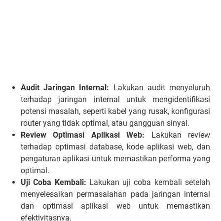
Audit Jaringan Internal:
Lakukan audit menyeluruh
terhadap jaringan internal untuk mengidentifikasi
potensi masalah, seperti kabel yang rusak, konfigurasi
router yang tidak optimal, atau gangguan sinyal.
Review Optimasi Aplikasi Web:
Lakukan review
terhadap optimasi database, kode aplikasi web, dan
pengaturan aplikasi untuk memastikan performa yang
optimal.
Uji Coba Kembali:
Lakukan uji coba kembali setelah
menyelesaikan permasalahan pada jaringan internal
dan optimasi aplikasi web untuk memastikan
efektivitasnya.