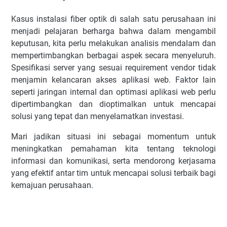
Kasus instalasi fiber optik di salah satu perusahaan ini
menjadi pelajaran berharga bahwa dalam mengambil
keputusan, kita perlu melakukan analisis mendalam dan
mempertimbangkan berbagai aspek secara menyeluruh.
Spesifikasi server yang sesuai requirement vendor tidak
menjamin kelancaran akses aplikasi web. Faktor lain
seperti jaringan internal dan optimasi aplikasi web perlu
dipertimbangkan dan dioptimalkan untuk mencapai
solusi yang tepat dan menyelamatkan investasi.
Mari jadikan situasi ini sebagai momentum untuk
meningkatkan pemahaman kita tentang teknologi
informasi dan komunikasi, serta mendorong kerjasama
yang efektif antar tim untuk mencapai solusi terbaik bagi
kemajuan perusahaan.