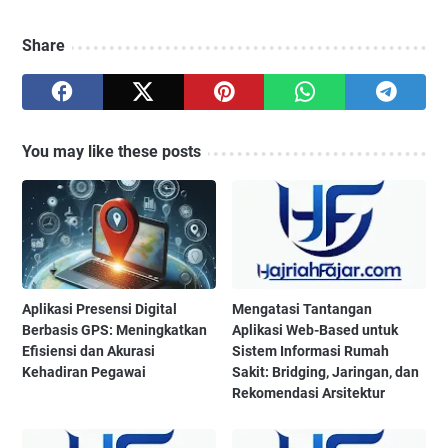
Share
You may like these posts
Aplikasi Presensi Digital
Mengatasi Tantangan
Berbasis GPS: Meningkatkan
Aplikasi Web-Based untuk
Efisiensi dan Akurasi
Sistem Informasi Rumah
Kehadiran Pegawai
Sakit: Bridging, Jaringan, dan
Rekomendasi Arsitektur