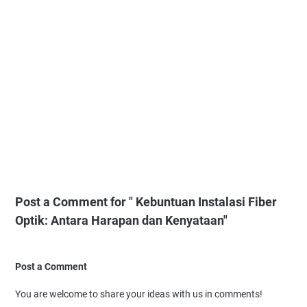
Post a Comment for " Kebuntuan Instalasi Fiber
Optik: Antara Harapan dan Kenyataan"
Post a Comment
You are welcome to share your ideas with us in comments!