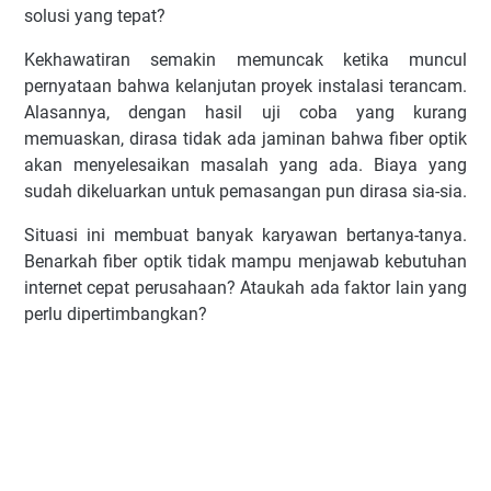
solusi yang tepat?
Kekhawatiran semakin memuncak ketika muncul
pernyataan bahwa kelanjutan proyek instalasi terancam.
Alasannya, dengan hasil uji coba yang kurang
memuaskan, dirasa tidak ada jaminan bahwa fiber optik
akan menyelesaikan masalah yang ada. Biaya yang
sudah dikeluarkan untuk pemasangan pun dirasa sia-sia.
Situasi ini membuat banyak karyawan bertanya-tanya.
Benarkah fiber optik tidak mampu menjawab kebutuhan
internet cepat perusahaan? Ataukah ada faktor lain yang
perlu dipertimbangkan?