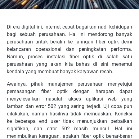
Di era digital ini, internet cepat bagaikan nadi kehidupan
bagi sebuah perusahaan. Hal ini mendorong banyak
perusahaan untuk beralih ke jaringan fiber optik demi
kelancaran operasional dan peningkatan performa.
Namun, proses instalasi fiber optik di salah satu
perusahaan yang akan kita bahas di sini menemui
kendala yang membuat banyak karyawan resah.
Awalnya, pihak manajemen perusahaan menyetujui
pemasangan fiber optik dengan harapan dapat
menyelesaikan masalah akses aplikasi web yang
lamban dan error 502 yang sering terjadi. Uji coba pun
dilakukan, namun hasilnya tidak memuaskan. Koneksi
ke beberapa end user tidak menunjukkan perbaikan
signifikan, dan error 502 masih muncul. Hal ini
menimbulkan keraguan, apakah fiber optik benar-benar