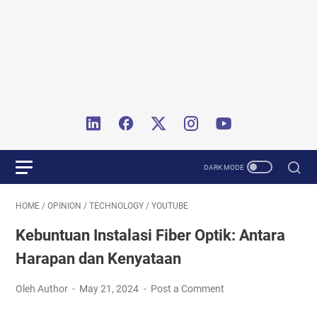
HOME
/
OPINION
/
TECHNOLOGY
/
YOUTUBE
Kebuntuan Instalasi Fiber Optik: Antara
Harapan dan Kenyataan
Oleh Author
May 21, 2024
Post a Comment