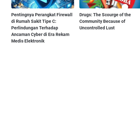
Pentingnya Perangkat Firewall
Drugs: The Scourge of the
di Rumah Sakit Tipe C:
Community Because of
Perlindungan Terhadap
Uncontrolled Lust
Ancaman Cyber di Era Rekam
Medis Elektronik