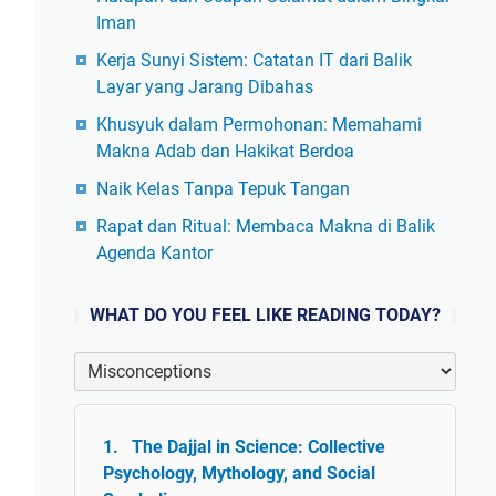
Iman
Kerja Sunyi Sistem: Catatan IT dari Balik
Layar yang Jarang Dibahas
Khusyuk dalam Permohonan: Memahami
Makna Adab dan Hakikat Berdoa
Naik Kelas Tanpa Tepuk Tangan
Rapat dan Ritual: Membaca Makna di Balik
Agenda Kantor
WHAT DO YOU FEEL LIKE READING TODAY?
The Dajjal in Science: Collective
Psychology, Mythology, and Social