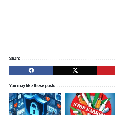
Share
You may like these posts