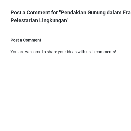
Post a Comment for "Pendakian Gunung dalam Era D
Pelestarian Lingkungan"
Post a Comment
You are welcome to share your ideas with us in comments!