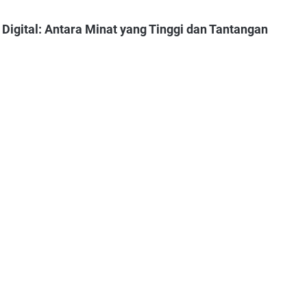
igital: Antara Minat yang Tinggi dan Tantangan