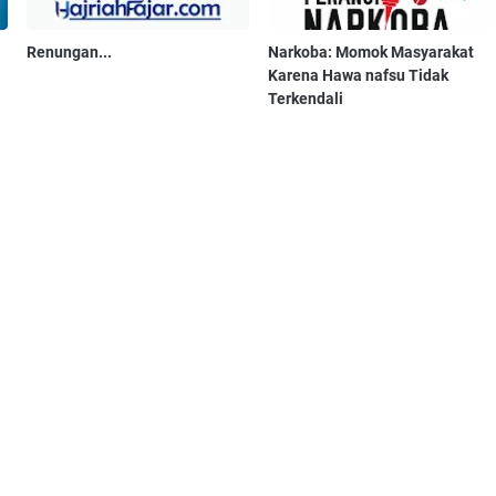
Renungan...
Narkoba: Momok Masyarakat
Karena Hawa nafsu Tidak
Terkendali