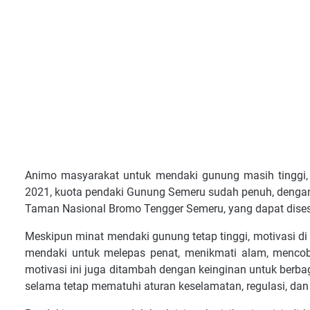
Animo masyarakat untuk mendaki gunung masih tinggi,
2021, kuota pendaki Gunung Semeru sudah penuh, dengan 
Taman Nasional Bromo Tengger Semeru, yang dapat dise
Meskipun minat mendaki gunung tetap tinggi, motivasi di 
mendaki untuk melepas penat, menikmati alam, mencoba 
motivasi ini juga ditambah dengan keinginan untuk berbag
selama tetap mematuhi aturan keselamatan, regulasi, dan