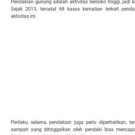
Pendakian gunung adalah aktivitas berisiko tinggi, jadi 
Sejak 2013, tercatat 68 kasus kematian terkait pen
aktivitas ini.
Perilaku selama pendakian juga perlu diperhatikan, 
sampah yang ditinggalkan oleh pendaki bisa mencapai 