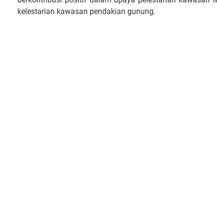
kelestarian kawasan pendakian gunung.