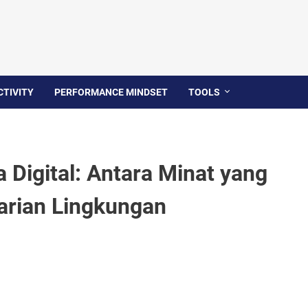
TIVITY
PERFORMANCE MINDSET
TOOLS
Digital: Antara Minat yang
arian Lingkungan