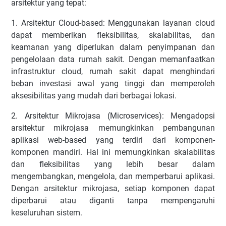
arsitektur yang tepat:
1. Arsitektur Cloud-based: Menggunakan layanan cloud
dapat memberikan fleksibilitas, skalabilitas, dan
keamanan yang diperlukan dalam penyimpanan dan
pengelolaan data rumah sakit. Dengan memanfaatkan
infrastruktur cloud, rumah sakit dapat menghindari
beban investasi awal yang tinggi dan memperoleh
aksesibilitas yang mudah dari berbagai lokasi.
2. Arsitektur Mikrojasa (Microservices): Mengadopsi
arsitektur mikrojasa memungkinkan pembangunan
aplikasi web-based yang terdiri dari komponen-
komponen mandiri. Hal ini memungkinkan skalabilitas
dan fleksibilitas yang lebih besar dalam
mengembangkan, mengelola, dan memperbarui aplikasi.
Dengan arsitektur mikrojasa, setiap komponen dapat
diperbarui atau diganti tanpa mempengaruhi
keseluruhan sistem.