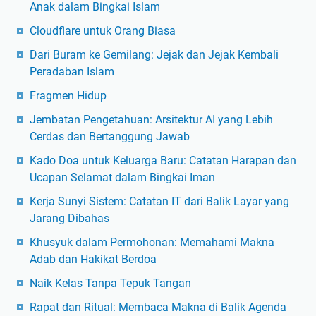
Anak dalam Bingkai Islam
Cloudflare untuk Orang Biasa
Dari Buram ke Gemilang: Jejak dan Jejak Kembali
Peradaban Islam
Fragmen Hidup
Jembatan Pengetahuan: Arsitektur AI yang Lebih
Cerdas dan Bertanggung Jawab
Kado Doa untuk Keluarga Baru: Catatan Harapan dan
Ucapan Selamat dalam Bingkai Iman
Kerja Sunyi Sistem: Catatan IT dari Balik Layar yang
Jarang Dibahas
Khusyuk dalam Permohonan: Memahami Makna
Adab dan Hakikat Berdoa
Naik Kelas Tanpa Tepuk Tangan
Rapat dan Ritual: Membaca Makna di Balik Agenda