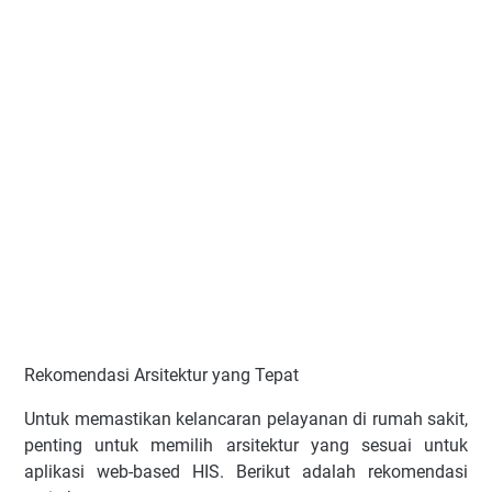
Rekomendasi Arsitektur yang Tepat
Untuk memastikan kelancaran pelayanan di rumah sakit,
penting untuk memilih arsitektur yang sesuai untuk
aplikasi web-based HIS. Berikut adalah rekomendasi