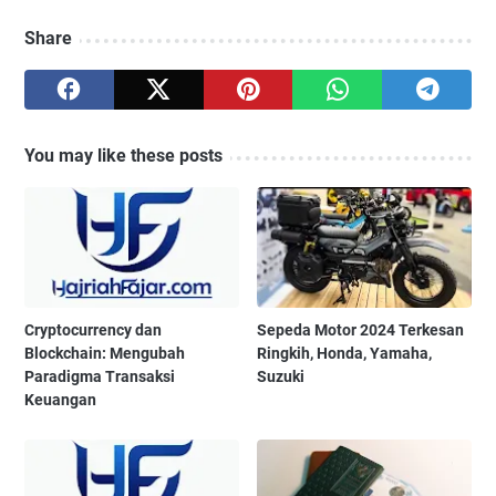
Share
You may like these posts
Cryptocurrency dan
Sepeda Motor 2024 Terkesan
Blockchain: Mengubah
Ringkih, Honda, Yamaha,
Paradigma Transaksi
Suzuki
Keuangan