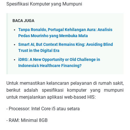
Spesifikasi Komputer yang Mumpuni
BACA JUGA
Tanpa Ronaldo, Portugal Kehilangan Aura: Analisis
Pedas Mourinho yang Membuka Mata
Smart AI, But Context Remains King: Avoiding Blind
Trust in the Digital Era
iDRG: A New Opportunity or Old Challenge in
Indonesia’s Healthcare Financing?
Untuk memastikan kelancaran pelayanan di rumah sakit,
berikut adalah spesifikasi komputer yang mumpuni
untuk menjalankan aplikasi web-based HIS:
- Processor: Intel Core i5 atau setara
- RAM: Minimal 8GB