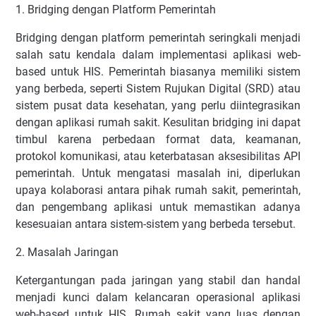
1. Bridging dengan Platform Pemerintah
Bridging dengan platform pemerintah seringkali menjadi
salah satu kendala dalam implementasi aplikasi web-
based untuk HIS. Pemerintah biasanya memiliki sistem
yang berbeda, seperti Sistem Rujukan Digital (SRD) atau
sistem pusat data kesehatan, yang perlu diintegrasikan
dengan aplikasi rumah sakit. Kesulitan bridging ini dapat
timbul karena perbedaan format data, keamanan,
protokol komunikasi, atau keterbatasan aksesibilitas API
pemerintah. Untuk mengatasi masalah ini, diperlukan
upaya kolaborasi antara pihak rumah sakit, pemerintah,
dan pengembang aplikasi untuk memastikan adanya
kesesuaian antara sistem-sistem yang berbeda tersebut.
2. Masalah Jaringan
Ketergantungan pada jaringan yang stabil dan handal
menjadi kunci dalam kelancaran operasional aplikasi
web-based untuk HIS. Rumah sakit yang luas dengan