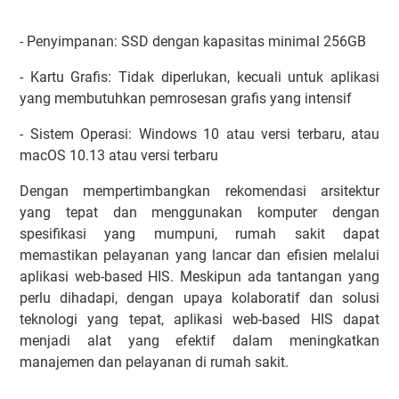
- Penyimpanan: SSD dengan kapasitas minimal 256GB
- Kartu Grafis: Tidak diperlukan, kecuali untuk aplikasi
yang membutuhkan pemrosesan grafis yang intensif
- Sistem Operasi: Windows 10 atau versi terbaru, atau
macOS 10.13 atau versi terbaru
Dengan mempertimbangkan rekomendasi arsitektur
yang tepat dan menggunakan komputer dengan
spesifikasi yang mumpuni, rumah sakit dapat
memastikan pelayanan yang lancar dan efisien melalui
aplikasi web-based HIS. Meskipun ada tantangan yang
perlu dihadapi, dengan upaya kolaboratif dan solusi
teknologi yang tepat, aplikasi web-based HIS dapat
menjadi alat yang efektif dalam meningkatkan
manajemen dan pelayanan di rumah sakit.