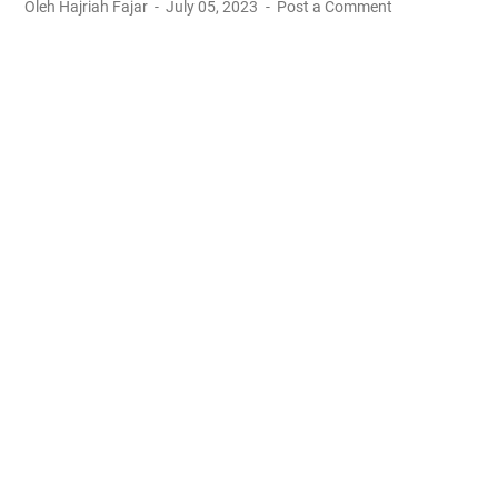
Oleh Hajriah Fajar
July 05, 2023
Post a Comment