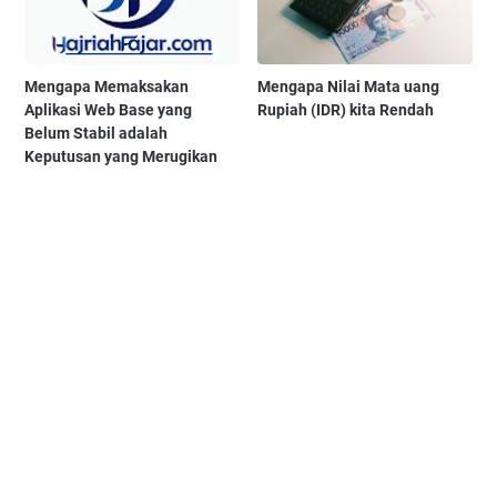
Mengapa Memaksakan
Mengapa Nilai Mata uang
Aplikasi Web Base yang
Rupiah (IDR) kita Rendah
Belum Stabil adalah
Keputusan yang Merugikan