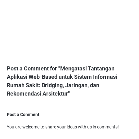
Post a Comment for "Mengatasi Tantangan
Aplikasi Web-Based untuk Sistem Informasi
Rumah Sakit: Bridging, Jaringan, dan
Rekomendasi Arsitektur"
Post a Comment
You are welcome to share your ideas with us in comments!