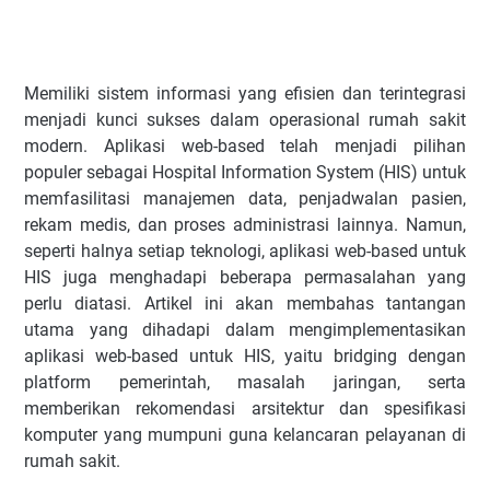
Memiliki sistem informasi yang efisien dan terintegrasi
menjadi kunci sukses dalam operasional rumah sakit
modern. Aplikasi web-based telah menjadi pilihan
populer sebagai Hospital Information System (HIS) untuk
memfasilitasi manajemen data, penjadwalan pasien,
rekam medis, dan proses administrasi lainnya. Namun,
seperti halnya setiap teknologi, aplikasi web-based untuk
HIS juga menghadapi beberapa permasalahan yang
perlu diatasi. Artikel ini akan membahas tantangan
utama yang dihadapi dalam mengimplementasikan
aplikasi web-based untuk HIS, yaitu bridging dengan
platform pemerintah, masalah jaringan, serta
memberikan rekomendasi arsitektur dan spesifikasi
komputer yang mumpuni guna kelancaran pelayanan di
rumah sakit.