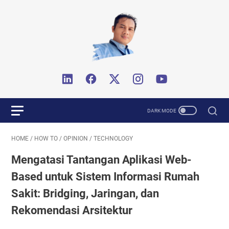
HOME
/
HOW TO
/
OPINION
/
TECHNOLOGY
Mengatasi Tantangan Aplikasi Web-
Based untuk Sistem Informasi Rumah
Sakit: Bridging, Jaringan, dan
Rekomendasi Arsitektur