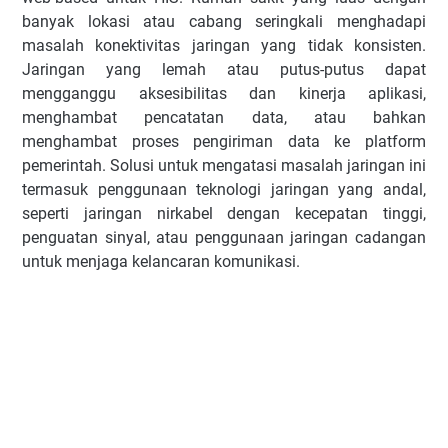
banyak lokasi atau cabang seringkali menghadapi
masalah konektivitas jaringan yang tidak konsisten.
Jaringan yang lemah atau putus-putus dapat
mengganggu aksesibilitas dan kinerja aplikasi,
menghambat pencatatan data, atau bahkan
menghambat proses pengiriman data ke platform
pemerintah. Solusi untuk mengatasi masalah jaringan ini
termasuk penggunaan teknologi jaringan yang andal,
seperti jaringan nirkabel dengan kecepatan tinggi,
penguatan sinyal, atau penggunaan jaringan cadangan
untuk menjaga kelancaran komunikasi.