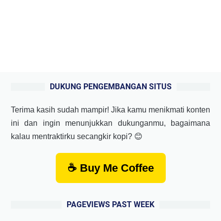
DUKUNG PENGEMBANGAN SITUS
Terima kasih sudah mampir! Jika kamu menikmati konten
ini dan ingin menunjukkan dukunganmu, bagaimana
kalau mentraktirku secangkir kopi? 😊
☕ Buy Me Coffee
PAGEVIEWS PAST WEEK