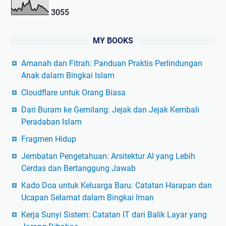
3
0
5
5
MY BOOKS
Amanah dan Fitrah: Panduan Praktis Perlindungan
Anak dalam Bingkai Islam
Cloudflare untuk Orang Biasa
Dari Buram ke Gemilang: Jejak dan Jejak Kembali
Peradaban Islam
Fragmen Hidup
Jembatan Pengetahuan: Arsitektur AI yang Lebih
Cerdas dan Bertanggung Jawab
Kado Doa untuk Keluarga Baru: Catatan Harapan dan
Ucapan Selamat dalam Bingkai Iman
Kerja Sunyi Sistem: Catatan IT dari Balik Layar yang