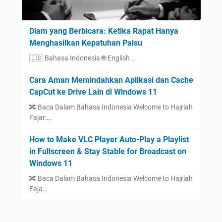
Diam yang Berbicara: Ketika Rapat Hanya
Menghasilkan Kepatuhan Palsu
🇮🇩 Bahasa Indonesia 🌐 English …
Cara Aman Memindahkan Aplikasi dan Cache
CapCut ke Drive Lain di Windows 11
🔀 Baca Dalam Bahasa Indonesia Welcome to Hajriah
Fajar:…
How to Make VLC Player Auto-Play a Playlist
in Fullscreen & Stay Stable for Broadcast on
Windows 11
🔀 Baca Dalam Bahasa Indonesia Welcome to Hajriah
Faja…