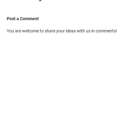
Post a Comment
You are welcome to share your ideas with us in comments!