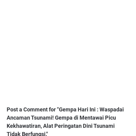
Post a Comment for "Gempa Hari Ini : Waspadai
Ancaman Tsunami! Gempa di Mentawai Picu
Kekhawatiran, Alat Peringatan Dini Tsunami
Tidak Berfungsi."