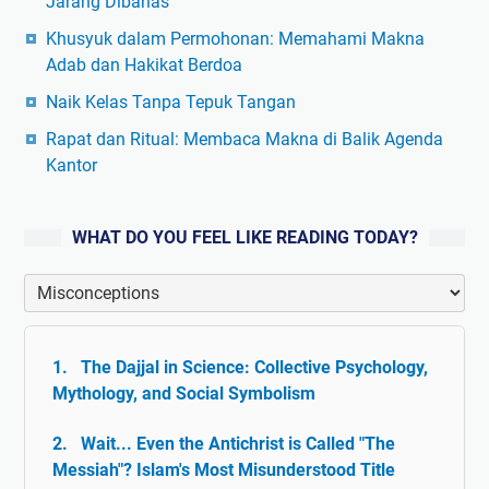
Jarang Dibahas
Khusyuk dalam Permohonan: Memahami Makna
Adab dan Hakikat Berdoa
Naik Kelas Tanpa Tepuk Tangan
Rapat dan Ritual: Membaca Makna di Balik Agenda
Kantor
WHAT DO YOU FEEL LIKE READING TODAY?
The Dajjal in Science: Collective Psychology,
Mythology, and Social Symbolism
Wait... Even the Antichrist is Called "The
Messiah"? Islam's Most Misunderstood Title