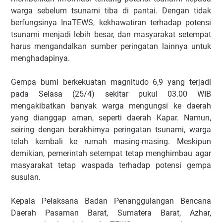
warga sebelum tsunami tiba di pantai. Dengan tidak
berfungsinya InaTEWS, kekhawatiran terhadap potensi
tsunami menjadi lebih besar, dan masyarakat setempat
harus mengandalkan sumber peringatan lainnya untuk
menghadapinya.
Gempa bumi berkekuatan magnitudo 6,9 yang terjadi
pada Selasa (25/4) sekitar pukul 03.00 WIB
mengakibatkan banyak warga mengungsi ke daerah
yang dianggap aman, seperti daerah Kapar. Namun,
seiring dengan berakhirnya peringatan tsunami, warga
telah kembali ke rumah masing-masing. Meskipun
demikian, pemerintah setempat tetap menghimbau agar
masyarakat tetap waspada terhadap potensi gempa
susulan.
Kepala Pelaksana Badan Penanggulangan Bencana
Daerah Pasaman Barat, Sumatera Barat, Azhar,