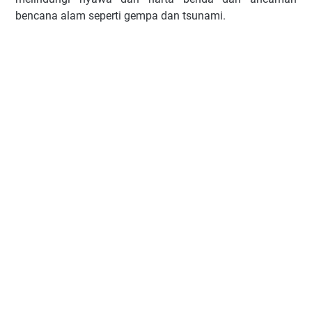
bencana alam seperti gempa dan tsunami.