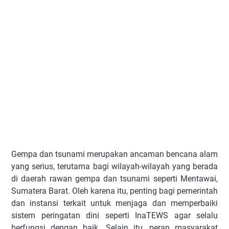
Gempa dan tsunami merupakan ancaman bencana alam
yang serius, terutama bagi wilayah-wilayah yang berada
di daerah rawan gempa dan tsunami seperti Mentawai,
Sumatera Barat. Oleh karena itu, penting bagi pemerintah
dan instansi terkait untuk menjaga dan memperbaiki
sistem peringatan dini seperti InaTEWS agar selalu
berfungsi dengan baik. Selain itu, peran masyarakat