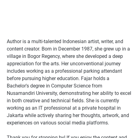
Author
is a multi-talented Indonesian artist, writer, and
content creator. Born in December 1987, she grew up in a
village in Bogor Regency, where she developed a deep
appreciation for the arts. Her unconventional journey
includes working as a professional parking attendant
before pursuing higher education. Fajar holds a
Bachelor's degree in Computer Science from
Nusamandiri University, demonstrating her ability to excel
in both creative and technical fields. She is currently
working as an IT professional at a private hospital in
Jakarta while actively sharing her thoughts, artwork, and
experiences on various social media platforms.
Thank you for stopping by! If you enjoy the content and