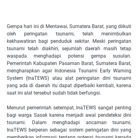
Gempa hari ini di Mentawai, Sumatera Barat, yang diikuti
oleh peringatan tsunami, telah menimbulkan
kekhawatiran bagi penduduk sekitar. Meski peringatan
tsunami telah diakhiri, sejumlah daerah masih tetap
waspada menghadapi potensi gempa susulan.
Pemerintah Kabupaten Pasaman Barat, Sumatera Barat,
mengharapkan agar Indonesia Tsunami Early Warning
System (InaTEWS) atau alat peringatan dini tsunami
yang ada di daerah itu dapat diperbaiki kembali, karena
saat ini alat tersebut sudah tidak berfungsi.
Menurut pemerintah setempat, InaTEWS sangat penting
bagi warga Sasak karena menjadi awal pendeteksi dini
tsunami. Dalam menghadapi ancaman tsunami,
InaTEWS berperan sebagai sistem peringatan dini yang
memberikan informasi tentang potensi tsunami kepada