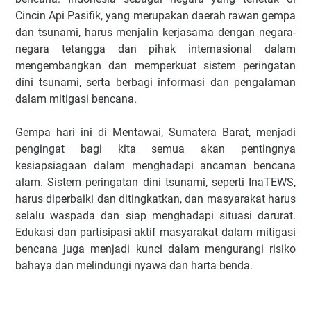
Cincin Api Pasifik, yang merupakan daerah rawan gempa
dan tsunami, harus menjalin kerjasama dengan negara-
negara tetangga dan pihak internasional dalam
mengembangkan dan memperkuat sistem peringatan
dini tsunami, serta berbagi informasi dan pengalaman
dalam mitigasi bencana.
Gempa hari ini di Mentawai, Sumatera Barat, menjadi
pengingat bagi kita semua akan pentingnya
kesiapsiagaan dalam menghadapi ancaman bencana
alam. Sistem peringatan dini tsunami, seperti InaTEWS,
harus diperbaiki dan ditingkatkan, dan masyarakat harus
selalu waspada dan siap menghadapi situasi darurat.
Edukasi dan partisipasi aktif masyarakat dalam mitigasi
bencana juga menjadi kunci dalam mengurangi risiko
bahaya dan melindungi nyawa dan harta benda.