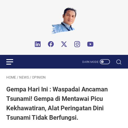
HOME
/
NEWS
/
OPINION
Gempa Hari Ini : Waspadai Ancaman
Tsunami! Gempa di Mentawai Picu
Kekhawatiran, Alat Peringatan Dini
Tsunami Tidak Berfungsi.