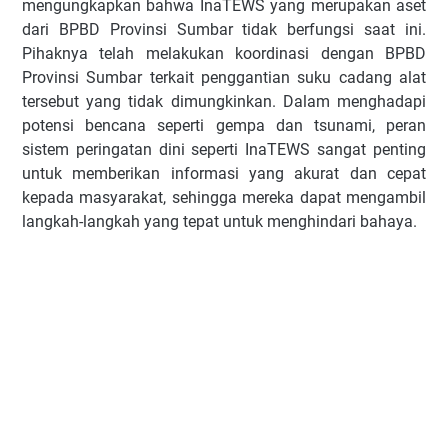
mengungkapkan bahwa InaTEWS yang merupakan aset
dari BPBD Provinsi Sumbar tidak berfungsi saat ini.
Pihaknya telah melakukan koordinasi dengan BPBD
Provinsi Sumbar terkait penggantian suku cadang alat
tersebut yang tidak dimungkinkan. Dalam menghadapi
potensi bencana seperti gempa dan tsunami, peran
sistem peringatan dini seperti InaTEWS sangat penting
untuk memberikan informasi yang akurat dan cepat
kepada masyarakat, sehingga mereka dapat mengambil
langkah-langkah yang tepat untuk menghindari bahaya.