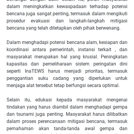
dalam meningkatkan kewaspadaan terhadap potensi
bencana juga sangat penting, termasuk dalam mengikuti
prosedur evakuasi dan langkah-langkah mitigasi
bencana yang telah ditetapkan oleh pihak berwenang.
Dalam menghadapi potensi bencana alam, kesiapan dan
koordinasi antara pemerintah, instansi terkait , dan
masyarakat merupakan hal yang krusial. Peningkatan
kapasitas dan pemeliharaan sistem peringatan dini
seperti InaTEWS harus menjadi prioritas, termasuk
penggantian suku cadang yang diperlukan untuk
menjaga alat tersebut tetap berfungsi secara optimal.
Selain itu, edukasi kepada masyarakat mengenai
tindakan yang harus diambil dalam menghadapi gempa
dan tsunami juga penting. Masyarakat harus dilibatkan
dalam proses perencanaan mitigasi bencana, termasuk
pemahaman akan tanda-tanda awal gempa dan